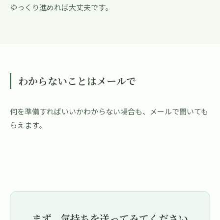
ゆっくり進めれば大丈夫です。
わからないことはメールで
何を準備すればいいかわからない場合も、メールで聞いても
らえます。
まず、気持ちを送ってみてください