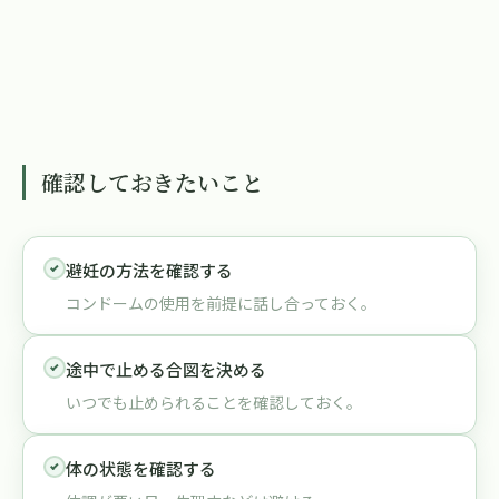
確認しておきたいこと
避妊の方法を確認する
コンドームの使用を前提に話し合っておく。
途中で止める合図を決める
いつでも止められることを確認しておく。
体の状態を確認する