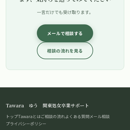
一言だけでも受け取ります。
メールで相談する
相談の流れを見る
Tawara ゆう 関東処女卒業サポート
トップ
Tawaraとは
ご相談の流れ
よくある質問
メール相談
プライバシーポリシー