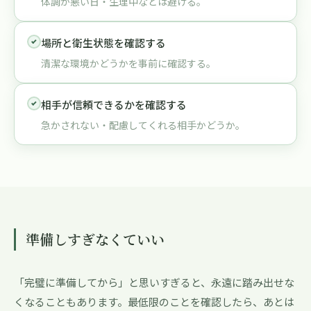
体調が悪い日・生理中などは避ける。
場所と衛生状態を確認する
清潔な環境かどうかを事前に確認する。
相手が信頼できるかを確認する
急かされない・配慮してくれる相手かどうか。
準備しすぎなくていい
「完璧に準備してから」と思いすぎると、永遠に踏み出せな
くなることもあります。最低限のことを確認したら、あとは