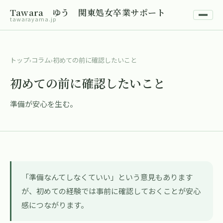
Tawara ゆう 関東処女卒業サポート
tawarayama.jp
トップ
›
コラム
›
初めての前に確認したいこと
初めての前に確認したいこと
準備が安心を生む。
「準備なんてしなくていい」という意見もあります
が、初めての経験では事前に確認しておくことが安心
感につながります。