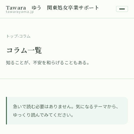
Tawara ゆう 関東処女卒業サポート
tawarayama.jp
トップ
›
コラム
コラム一覧
知ることが、不安を和らげることもある。
急いで読む必要はありません。気になるテーマから、
ゆっくり読んでみてください。