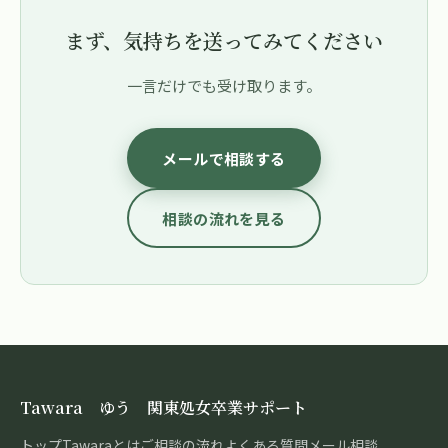
まず、気持ちを送ってみてください
一言だけでも受け取ります。
メールで相談する
相談の流れを見る
Tawara ゆう 関東処女卒業サポート
トップ
Tawaraとは
ご相談の流れ
よくある質問
メール相談