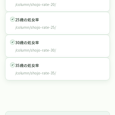
/column/shojo-rate-20/
25歳の処女率
/column/shojo-rate-25/
30歳の処女率
/column/shojo-rate-30/
35歳の処女率
/column/shojo-rate-35/