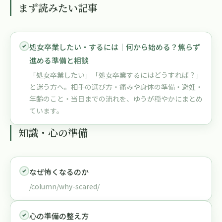
まず読みたい記事
処女卒業したい・するには｜何から始める？焦らず
進める準備と相談
「処女卒業したい」「処女卒業するにはどうすれば？」
と迷う方へ。相手の選び方・痛みや身体の準備・避妊・
年齢のこと・当日までの流れを、ゆうが穏やかにまとめ
ています。
知識・心の準備
なぜ怖くなるのか
/column/why-scared/
心の準備の整え方