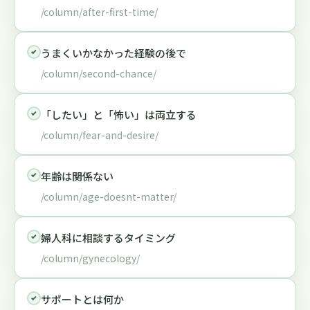
/column/after-first-time/
うまくいかなかった経験の後で
/column/second-chance/
「したい」と「怖い」は両立する
/column/fear-and-desire/
年齢は関係ない
/column/age-doesnt-matter/
婦人科に相談するタイミング
/column/gynecology/
サポートとは何か