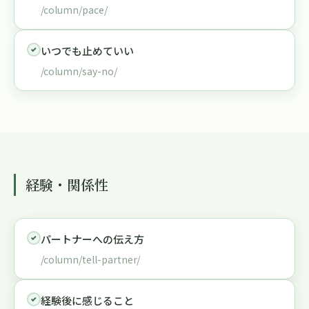
/column/pace/
いつでも止めていい
/column/say-no/
経験・関係性
パートナーへの伝え方
/column/tell-partner/
経験後に感じること