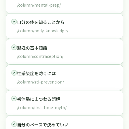
/column/mental-prep/
自分の体を知ることから
/column/body-knowledge/
避妊の基本知識
/column/contraception/
性感染症を防ぐには
/column/sti-prevention/
初体験にまつわる誤解
/column/first-time-myth/
自分のペースで決めていい