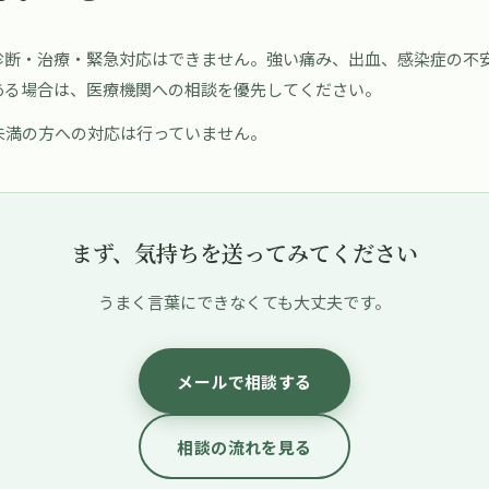
診断・治療・緊急対応はできません。強い痛み、出血、感染症の不
ある場合は、医療機関への相談を優先してください。
歳未満の方への対応は行っていません。
まず、気持ちを送ってみてください
うまく言葉にできなくても大丈夫です。
メールで相談する
相談の流れを見る