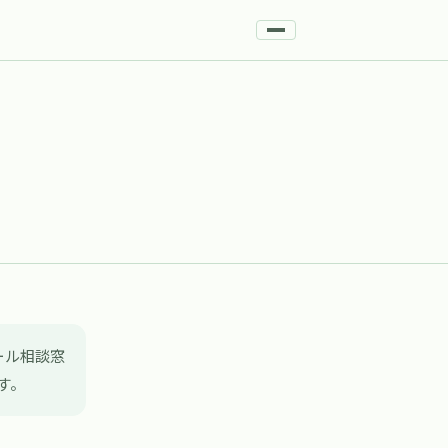
ール相談窓
す。