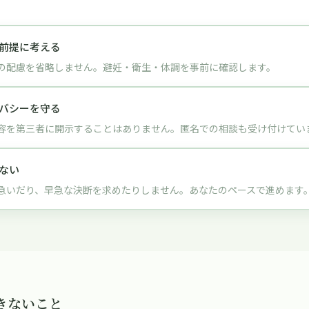
前提に考える
の配慮を省略しません。避妊・衛生・体調を事前に確認します。
バシーを守る
容を第三者に開示することはありません。匿名での相談も受け付けてい
ない
急いだり、早急な決断を求めたりしません。あなたのペースで進めます
きないこと