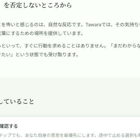
」を否定しないところから
を怖いと感じるのは、自然な反応です。Tawaraでは、その気持
言葉にするための場所を提供しています。
らといって、すぐに行動を求めることはありません。「まだわから
きたい」という状態でも受け取ります。
していること
確認する
テップでも、あなた自身の意思を最優先にします。途中で止める選択も