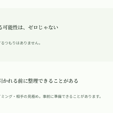
る可能性は、ゼロじゃない
するつもりはありません。
引かれる前に整理できることがある
イミング・相手の見極め。事前に準備できることがあります。