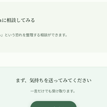
raに相談してみる
ら」という恐れを整理する相談ができます。
まず、気持ちを送ってみてください
一言だけでも受け取ります。