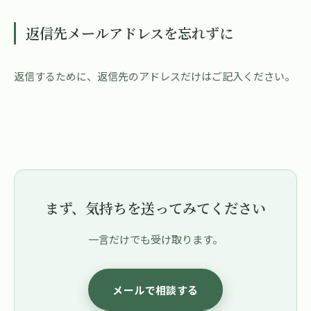
返信先メールアドレスを忘れずに
返信するために、返信先のアドレスだけはご記入ください。
まず、気持ちを送ってみてください
一言だけでも受け取ります。
メールで相談する