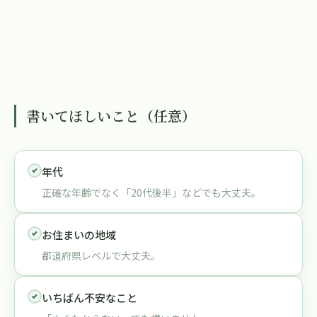
書いてほしいこと（任意）
年代
正確な年齢でなく「20代後半」などでも大丈夫。
お住まいの地域
都道府県レベルで大丈夫。
いちばん不安なこと