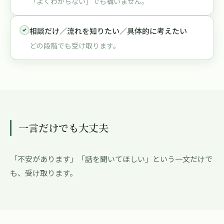
「よくわからない」でも構いません。
相談だけ／流れを知りたい／具体的に考えたい
どの段階でも受け取ります。
一言だけでも大丈夫
「不安があります」「話を聞いてほしい」という一文だけで
も、受け取ります。