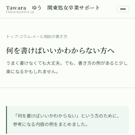
Tawara ゆう 関東処女卒業サポート
tawarayama.jp
トップ
›
コラム
›
メール相談の書き方
何を書けばいいかわからない方へ
うまく書けなくても大丈夫。でも、書き方の例があると少し
楽になるかもしれません。
「何を書けばいいかわからない」という方のために、
参考になる内容の例をまとめました。