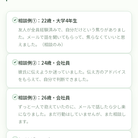
相談例①：22歳・大学4年生
友人が全員経験済みで、自分だけという焦りがありまし
た。メールで話を聞いてもらって、焦らなくていいと思
えました。（相談のみ）
相談例②：24歳・会社員
彼氏に伝えようか迷っていました。伝え方のアドバイス
をもらえて、自分で判断できました。
相談例③：26歳・会社員
ずっと一人で抱えていたのに、メールで話したら少し楽
になりました。まだ行動はしていませんが、また相談し
ます。