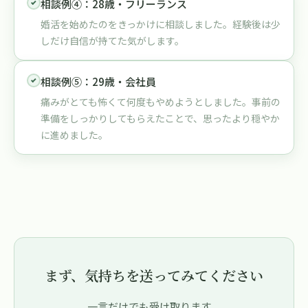
相談例④：28歳・フリーランス
婚活を始めたのをきっかけに相談しました。経験後は少
しだけ自信が持てた気がします。
相談例⑤：29歳・会社員
痛みがとても怖くて何度もやめようとしました。事前の
準備をしっかりしてもらえたことで、思ったより穏やか
に進めました。
まず、気持ちを送ってみてください
一言だけでも受け取ります。