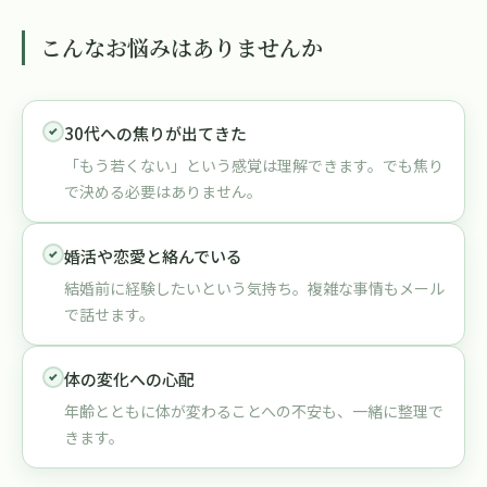
こんなお悩みはありませんか
30代への焦りが出てきた
「もう若くない」という感覚は理解できます。でも焦り
で決める必要はありません。
婚活や恋愛と絡んでいる
結婚前に経験したいという気持ち。複雑な事情もメール
で話せます。
体の変化への心配
年齢とともに体が変わることへの不安も、一緒に整理で
きます。