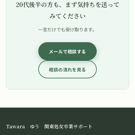
20代後半の方も、まず気持ちを送って
みてください
一言だけでも受け取ります。
メールで相談する
相談の流れを見る
Tawara ゆう 関東処女卒業サポート