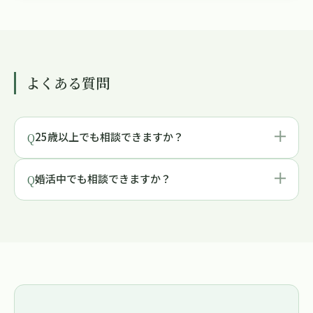
よくある質問
25歳以上でも相談できますか？
Q
婚活中でも相談できますか？
Q